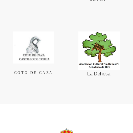
COTO DE CAZA
La Dehesa