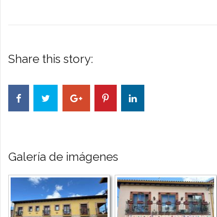
Share this story:
Galería de imágenes