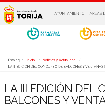
AYUNTAMIENTO
ÁREAS 
Está aquí:
Inicio
Noticias y Actualidad
LA III EDICIÓN DEL CONCURSO DE BALCONES Y VENTANAS 
LA III EDICIÓN DE
BALCONES Y VENT