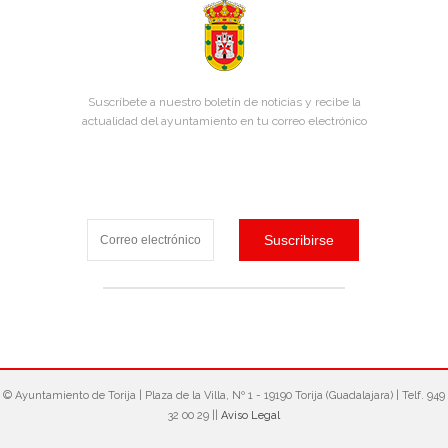
Suscríbete a nuestro boletín de noticias y recibe la
actualidad del ayuntamiento en tu correo electrónico
© Ayuntamiento de Torija‎ | Plaza de la Villa, Nº 1 - 19190 Torija (Guadalajara) | Telf. 949
32 00 29 ||
Aviso Legal