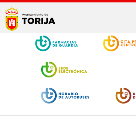
Facebook
Twitter
Youtube
Instagram