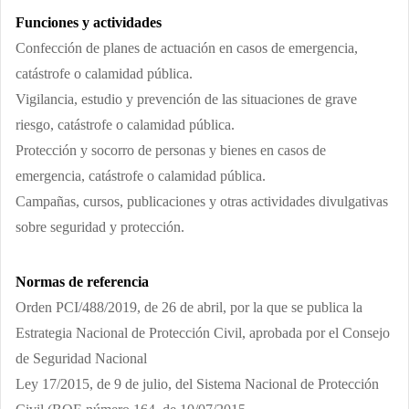
Funciones y actividades
Confección de planes de actuación en casos de emergencia,
catástrofe o calamidad pública.
Vigilancia, estudio y prevención de las situaciones de grave
riesgo, catástrofe o calamidad pública.
Protección y socorro de personas y bienes en casos de
emergencia, catástrofe o calamidad pública.
Campañas, cursos, publicaciones y otras actividades divulgativas
sobre seguridad y protección.
Normas de referencia
Orden PCI/488/2019, de 26 de abril, por la que se publica la
Estrategia Nacional de Protección Civil, aprobada por el Consejo
de Seguridad Nacional
Ley 17/2015, de 9 de julio, del Sistema Nacional de Protección