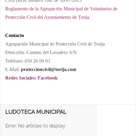
Civil (BOE número 164, de 10/07/2015
Reglamento de la Agrupación Municipal de Voluntarios de
Protección Civil del Ayuntamiento de Torija.
Contacto
Agrupación Municipal de Protección Civil de Torija
Dirección: Camino del Lavadero S/N
Teléfono: 650 26 00 03
E-Mail:
proteccioncivil@torija.com
Redes Sociales: Facebook
LUDOTECA MUNICIPAL
Error: No articles to display