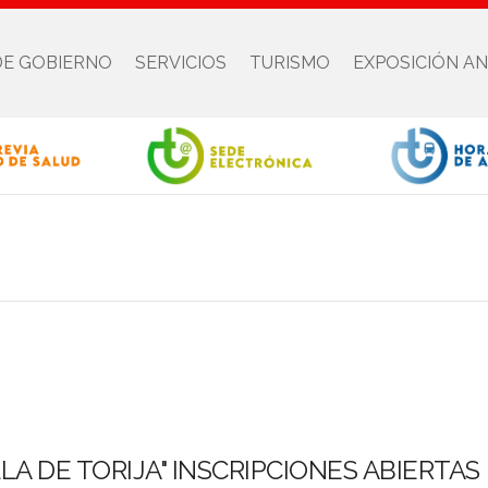
DE GOBIERNO
SERVICIOS
TURISMO
EXPOSICIÓN A
VILLA DE TORIJA" INSCRIPCIONES ABIERTAS