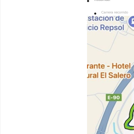
Carrera recorrido