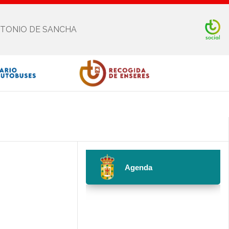
NTONIO DE SANCHA
Facebook
Twitter
Youtube
Instagram