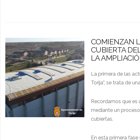
COMIENZAN L
CUBIERTA DEL
LA AMPLIACIÓ
La primera de las act
Torija”, se trata de 
Recordamos que es una
mediante un proceso 
cubiertas.
En esta primera fase 