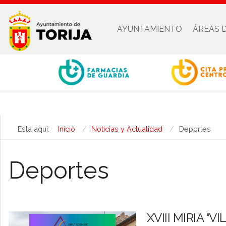
AYUNTAMIENTO
ÁREAS 
Está aquí:
Inicio
Noticias y Actualidad
Deportes
Deportes
XVIII MIRIA "