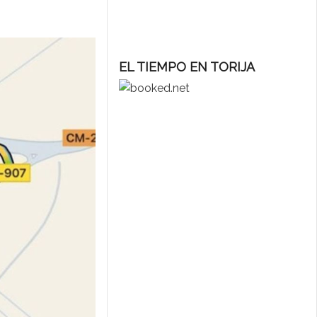
EL TIEMPO EN TORIJA