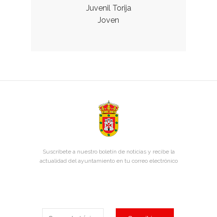
Juvenil Torija
Joven
Suscríbete a nuestro boletín de noticias y recibe la
actualidad del ayuntamiento en tu correo electrónico