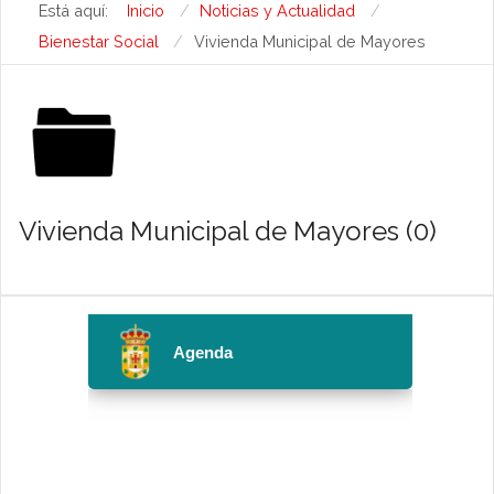
Está aquí:
Inicio
Noticias y Actualidad
Bienestar Social
Vivienda Municipal de Mayores
Vivienda Municipal de Mayores (0)