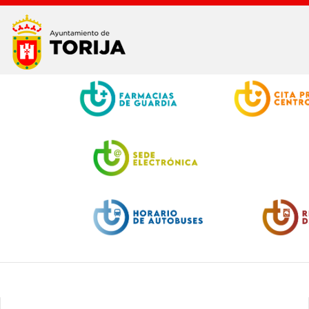
Facebook
Twitter
Youtube
Instagram