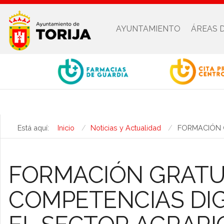
AYUNTAMIENTO
ÁREAS 
Está aquí:
Inicio
Noticias y Actualidad
FORMACIÓN G
FORMACIÓN GRATU
COMPETENCIAS DIG