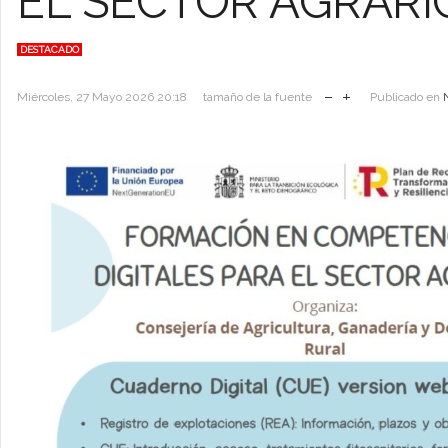
EL SECTOR AGRARI
DESTACADO
Miércoles, 27 Mayo 2026 20:18
tamaño de la fuente
Publicado en