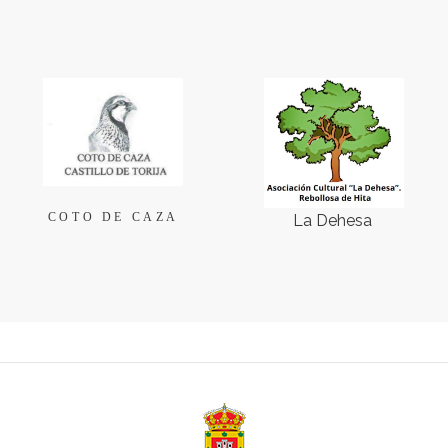
COTO DE CAZA
La Dehesa