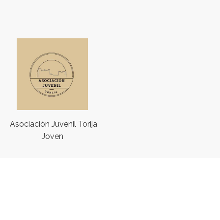
Asociación Juvenil Torija
Joven