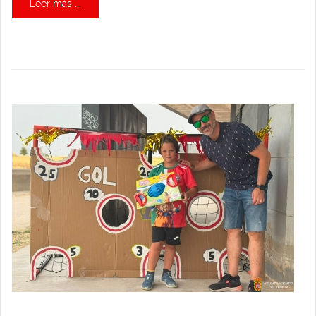
Leer más ...