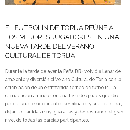
EL FUTBOLÍN DE TORIJA REÚNE A
LOS MEJORES JUGADORES EN UNA
NUEVA TARDE DEL VERANO
CULTURAL DE TORIJA
Durante la tarde de ayer, la Peña BB+ volvió a llenar de
ambiente y diversión el Verano Cultural de Torija con la
celebración de un entretenido torneo de futbolín. La
competición arrancó con una fase de grupos que dio
paso a unas emocionantes semifinales y una gran final,
dejando partidas muy igualadas y demostrando el gran
nivel de todas las parejas participantes.