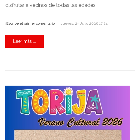
disfrutar a vecinos de todas las edades.
¡Escribe el primer comentario!
Jueves, 23 Julio 2026 17:24
Leer más ...