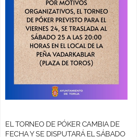
EL TORNEO DE PÓKER CAMBIA DE
FECHA Y SE DISPUTARÁ EL SÁBADO