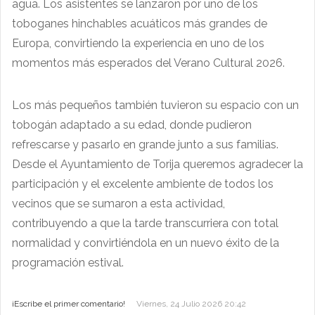
agua. Los asistentes se lanzaron por uno de los
toboganes hinchables acuáticos más grandes de
Europa, convirtiendo la experiencia en uno de los
momentos más esperados del Verano Cultural 2026.
Los más pequeños también tuvieron su espacio con un
tobogán adaptado a su edad, donde pudieron
refrescarse y pasarlo en grande junto a sus familias.
Desde el Ayuntamiento de Torija queremos agradecer la
participación y el excelente ambiente de todos los
vecinos que se sumaron a esta actividad,
contribuyendo a que la tarde transcurriera con total
normalidad y convirtiéndola en un nuevo éxito de la
programación estival.
¡Escribe el primer comentario!
Viernes, 24 Julio 2026 20:42