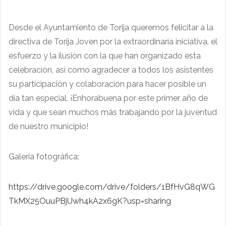
Desde el Ayuntamiento de Torija queremos felicitar a la
directiva de Torija Joven por la extraordinaria iniciativa, el
esfuerzo y la ilusión con la que han organizado esta
celebración, así como agradecer a todos los asistentes
su participación y colaboración para hacer posible un
día tan especial. ¡Enhorabuena por este primer año de
vida y que sean muchos más trabajando por la juventud
de nuestro municipio!
Galería fotográfica:
https://drive.google.com/drive/folders/1BfHvG8qWG
TkMX25OuuPBjUwh4kA2x6gK?usp=sharing