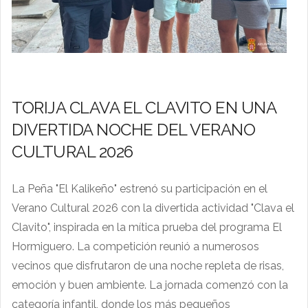
TORIJA CLAVA EL CLAVITO EN UNA
DIVERTIDA NOCHE DEL VERANO
CULTURAL 2026
La Peña "El Kalikeño" estrenó su participación en el
Verano Cultural 2026 con la divertida actividad "Clava el
Clavito", inspirada en la mítica prueba del programa El
Hormiguero. La competición reunió a numerosos
vecinos que disfrutaron de una noche repleta de risas,
emoción y buen ambiente. La jornada comenzó con la
categoría infantil, donde los más pequeños