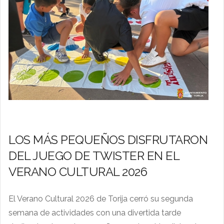
LOS MÁS PEQUEÑOS DISFRUTARON
DEL JUEGO DE TWISTER EN EL
VERANO CULTURAL 2026
El Verano Cultural 2026 de Torija cerró su segunda
semana de actividades con una divertida tarde