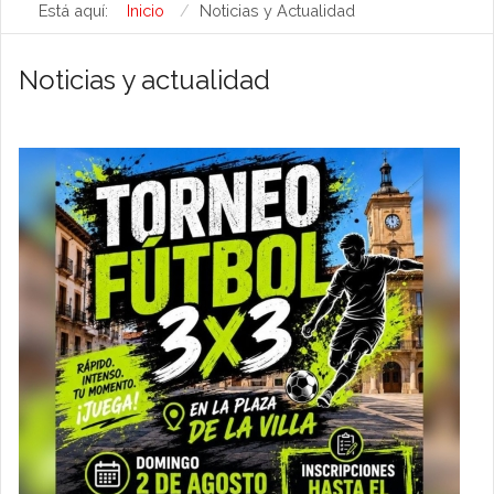
Está aquí:
Inicio
Noticias y Actualidad
Noticias y actualidad