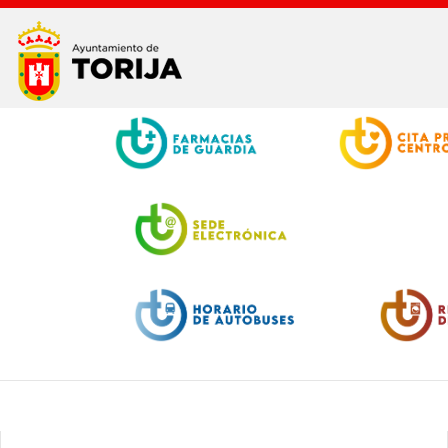
Facebook
Twitter
Youtube
Instagram