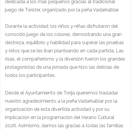
dedicada a los más pequeños gracias al tradicional
juego de Twister, organizado por la peña Vadarkablar.
Durante la actividad, los niños y niñas disfrutaron del
conocido juego de los colores, demostrando una gran
destreza, equilibrio y habilidad para superar las pruebas
y retos que se les iban planteando en cada partida. Las
risas, el compañerismo y la diversión fueron los grandes
protagonistas de una jornada que hizo las delicias de
todos los participantes.
Desde el Ayuntamiento de Torija queremos trasladar
nuestro agradecimiento a la peña Vadarkablar por la
organización de esta divertida actividad y por su
implicación en la programación del Verano Cultural
2026. Asimismo, damos las gracias a todas las familias