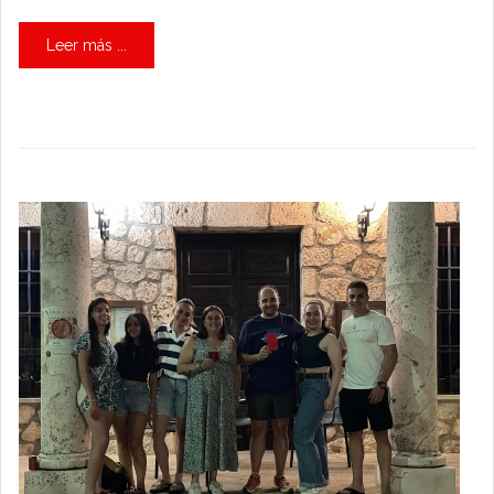
Leer más ...