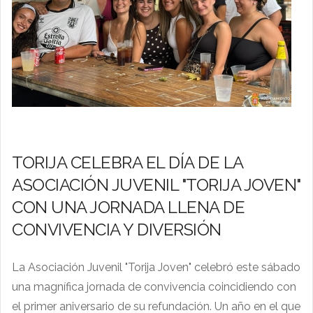
TORIJA CELEBRA EL DÍA DE LA
ASOCIACIÓN JUVENIL "TORIJA JOVEN"
CON UNA JORNADA LLENA DE
CONVIVENCIA Y DIVERSIÓN
La Asociación Juvenil "Torija Joven" celebró este sábado
una magnífica jornada de convivencia coincidiendo con
el primer aniversario de su refundación. Un año en el que