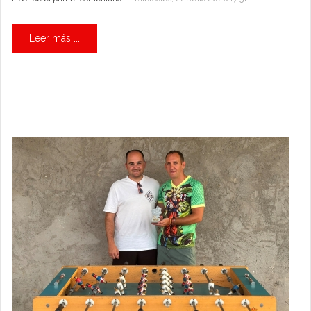
Leer más ...