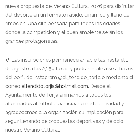
nueva propuesta del Verano Cultural 2026 para disfrutar
del deporte en un formato rápido, dinámico y lleno de
emoción. Una cita pensada para todas las edades,
donde la competición y el buen ambiente serán los
grandes protagonistas.
🙌 Las inscripciones permanecerán abiertas hasta el 1
de agosto a las 23:59 horas y podrán realizarse a través
del perfil de Instagram @el_tendido_torija o mediante el
correo
eltendidotorija@hotmail.com
.
Desde el
Ayuntamiento de Torija animamos a todos los
aficionados al fútbol a participar en esta actividad y
agradecemos a la organización su implicación para
seguir llenando de propuestas deportivas y de ocio
nuestro Verano Cultural.