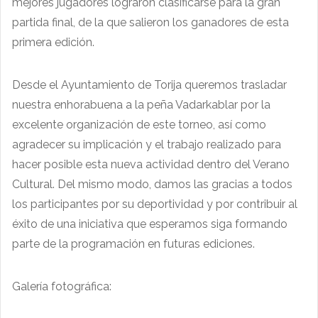
mejores jugadores lograron clasificarse para la gran
partida final, de la que salieron los ganadores de esta
primera edición.
Desde el Ayuntamiento de Torija queremos trasladar
nuestra enhorabuena a la peña Vadarkablar por la
excelente organización de este torneo, así como
agradecer su implicación y el trabajo realizado para
hacer posible esta nueva actividad dentro del Verano
Cultural. Del mismo modo, damos las gracias a todos
los participantes por su deportividad y por contribuir al
éxito de una iniciativa que esperamos siga formando
parte de la programación en futuras ediciones.
Galería fotográfica: