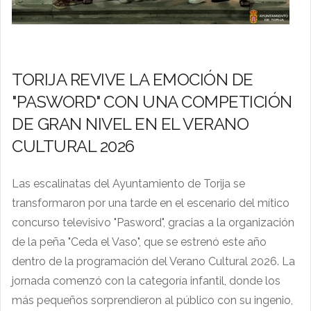
TORIJA REVIVE LA EMOCIÓN DE
"PASWORD" CON UNA COMPETICIÓN
DE GRAN NIVEL EN EL VERANO
CULTURAL 2026
Las escalinatas del Ayuntamiento de Torija se
transformaron por una tarde en el escenario del mítico
concurso televisivo "Pasword", gracias a la organización
de la peña "Ceda el Vaso", que se estrenó este año
dentro de la programación del Verano Cultural 2026. La
jornada comenzó con la categoría infantil, donde los
más pequeños sorprendieron al público con su ingenio,