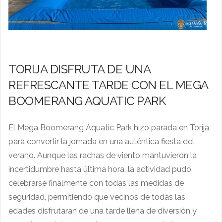
TORIJA DISFRUTA DE UNA
REFRESCANTE TARDE CON EL MEGA
BOOMERANG AQUATIC PARK
El Mega Boomerang Aquatic Park hizo parada en Torija
para convertir la jornada en una auténtica fiesta del
verano. Aunque las rachas de viento mantuvieron la
incertidumbre hasta última hora, la actividad pudo
celebrarse finalmente con todas las medidas de
seguridad, permitiendo que vecinos de todas las
edades disfrutaran de una tarde llena de diversión y