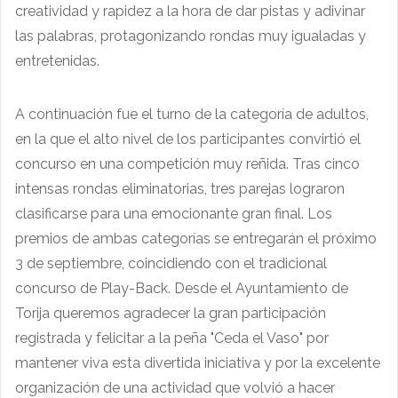
creatividad y rapidez a la hora de dar pistas y adivinar
las palabras, protagonizando rondas muy igualadas y
entretenidas.
A continuación fue el turno de la categoría de adultos,
en la que el alto nivel de los participantes convirtió el
concurso en una competición muy reñida. Tras cinco
intensas rondas eliminatorias, tres parejas lograron
clasificarse para una emocionante gran final. Los
premios de ambas categorías se entregarán el próximo
3 de septiembre, coincidiendo con el tradicional
concurso de Play-Back. Desde el Ayuntamiento de
Torija queremos agradecer la gran participación
registrada y felicitar a la peña "Ceda el Vaso" por
mantener viva esta divertida iniciativa y por la excelente
organización de una actividad que volvió a hacer