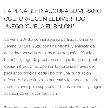
LA PEÑA BB+ INAUGURA SU VERANO
CULTURAL CON EL DIVERTIDO
JUEGO "CUELA EL BALÓN"
La Peña BB+ dio comienzo a su participación en el
Verano Cultural 2026 con una original y entretenida
actividad pensada para los más pequeños: "Cuela el
balón", un juego de precisión en el que los participantes
debían introducir el balón en la portería a través de
pequeños orificios, cada uno con una puntuación
diferente. La destreza, la puntería y la concentración
fueron claves para superar las distintas rondas y seguir
avanzando en la competición.
Tras una emocionante fase eliminatoria, Diego logró