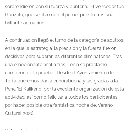
sorprendieron con su fuerza y puntería. El vencedor fue
Gonzalo, que se alzó con el primer puesto tras una
brillante actuación.
A continuación llegó el turno de la categoría de adultos,
en la que la estrategia, la precisión y la fuerza fueron
decisivas para superar las diferentes eliminatorias. Tras
una emocionante final a tres, Toñín se proclamó
campeón de la prueba. Desde el Ayuntamiento de
Torija queremos dar la enhorabuena y las gracias a la
Peña "El Kalikeño" por la excelente organización de esta
actividad, así como felicitar a todos los participantes
por hacer posible otra fantástica noche del Verano
Cultural 2026.