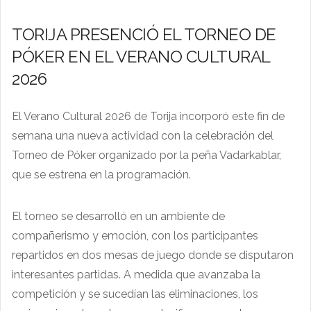
TORIJA PRESENCIÓ EL TORNEO DE
PÓKER EN EL VERANO CULTURAL
2026
El Verano Cultural 2026 de Torija incorporó este fin de
semana una nueva actividad con la celebración del
Torneo de Póker organizado por la peña Vadarkablar,
que se estrena en la programación.
El torneo se desarrolló en un ambiente de
compañerismo y emoción, con los participantes
repartidos en dos mesas de juego donde se disputaron
interesantes partidas. A medida que avanzaba la
competición y se sucedían las eliminaciones, los