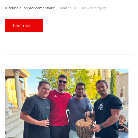
¡Escribe el primer comentario!
Martes, 28 Julio 2026 15:20
Leer más ...