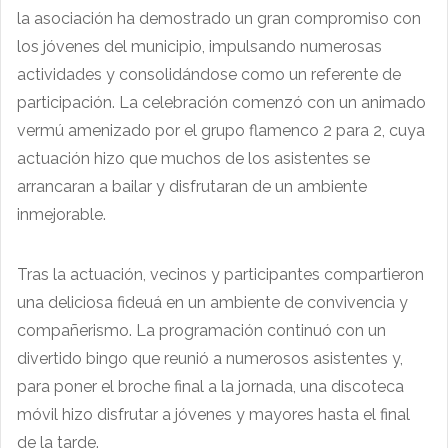
la asociación ha demostrado un gran compromiso con
los jóvenes del municipio, impulsando numerosas
actividades y consolidándose como un referente de
participación. La celebración comenzó con un animado
vermú amenizado por el grupo flamenco 2 para 2, cuya
actuación hizo que muchos de los asistentes se
arrancaran a bailar y disfrutaran de un ambiente
inmejorable.
Tras la actuación, vecinos y participantes compartieron
una deliciosa fideuá en un ambiente de convivencia y
compañerismo. La programación continuó con un
divertido bingo que reunió a numerosos asistentes y,
para poner el broche final a la jornada, una discoteca
móvil hizo disfrutar a jóvenes y mayores hasta el final
de la tarde.