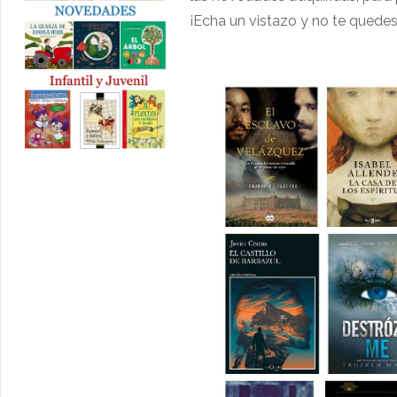
¡Echa un vistazo y no te quedes 