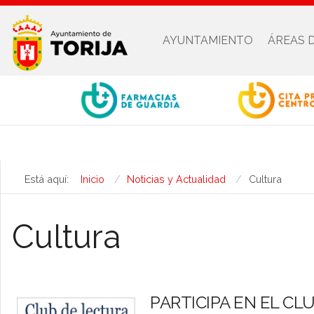
AYUNTAMIENTO
ÁREAS 
Está aquí:
Inicio
Noticias y Actualidad
Cultura
Cultura
PARTICIPA EN EL CL