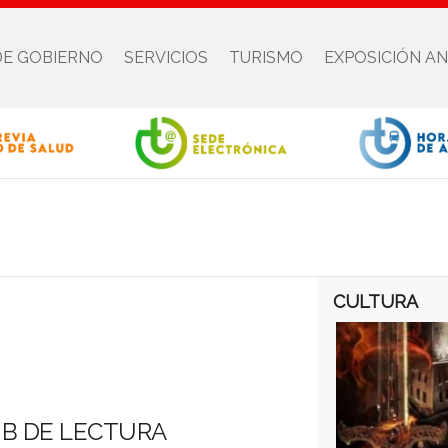
DE GOBIERNO
SERVICIOS
TURISMO
EXPOSICIÓN A
CULTURA
UB DE LECTURA