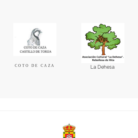
COTO DE CAZA
La Dehesa