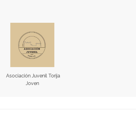
Asociación Juvenil Torija
Joven