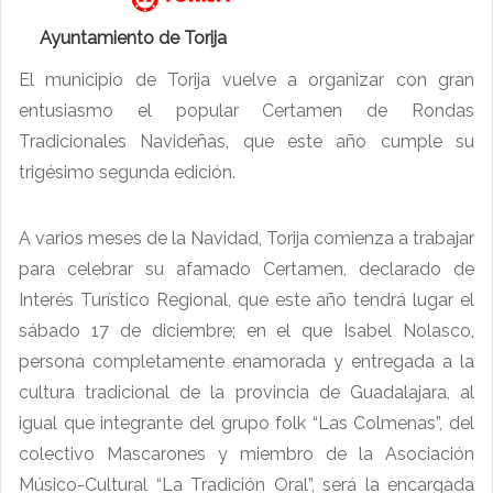
Ayuntamiento de Torija
El municipio de Torija vuelve a organizar con gran
entusiasmo el popular Certamen de Rondas
Tradicionales Navideñas, que este año cumple su
trigésimo segunda edición.
A varios meses de la Navidad, Torija comienza a trabajar
para celebrar su afamado Certamen, declarado de
Interés Turístico Regional, que este año tendrá lugar el
sábado 17 de diciembre; en el que Isabel Nolasco,
persona completamente enamorada y entregada a la
cultura tradicional de la provincia de Guadalajara, al
igual que integrante del grupo folk “Las Colmenas”, del
colectivo Mascarones y miembro de la Asociación
Músico-Cultural “La Tradición Oral”, será la encargada