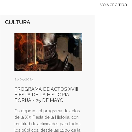
volver arriba
CULTURA
21-05-2025
PROGRAMA DE ACTOS XVIII
FIESTA DE LA HISTORIA
TORIJA - 25 DE MAYO
Os dejamos el programa de actos
de la XIX Fiesta de la Historia, con
multitud de actividades para todos
los públicos, desde las 11:00 de la