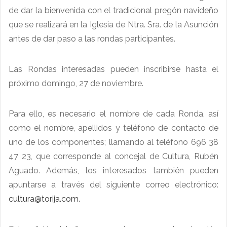
de dar la bienvenida con el tradicional pregón navideño
que se realizará en la Iglesia de Ntra. Sra. de la Asunción
antes de dar paso a las rondas participantes.
Las Rondas interesadas pueden inscribirse hasta el
próximo domingo, 27 de noviembre.
Para ello, es necesario el nombre de cada Ronda, así
como el nombre, apellidos y teléfono de contacto de
uno de los componentes; llamando al teléfono 696 38
47 23, que corresponde al concejal de Cultura, Rubén
Aguado. Además, los interesados también pueden
apuntarse a través del siguiente correo electrónico:
cultura@torija.com
.