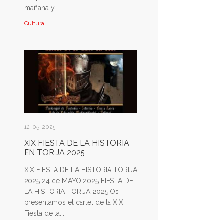
mañana y...
Cultura
12-05-2025
XIX FIESTA DE LA HISTORIA
EN TORIJA 2025
XIX FIESTA DE LA HISTORIA TORIJA
2025 24 de MAYO 2025 FIESTA DE
LA HISTORIA TORIJA 2025 Os
presentamos el cartel de la XIX
Fiesta de la...