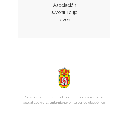
Asociación
Juvenil Torija
Joven
Suscríbete a nuestro boletín de noticias y recibe la
actualidad del ayuntamiento en tu correo electrónico