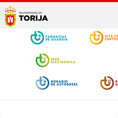
Facebook
Twitter
Youtube
Instagram