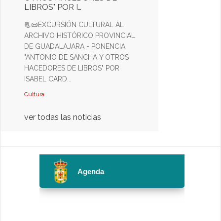
LIBROS" POR I…
📃📜EXCURSIÓN CULTURAL AL
ARCHIVO HISTÓRICO PROVINCIAL
DE GUADALAJARA - PONENCIA
"ANTONIO DE SANCHA Y OTROS
HACEDORES DE LIBROS" POR
ISABEL CARD...
Cultura
ver todas las noticias