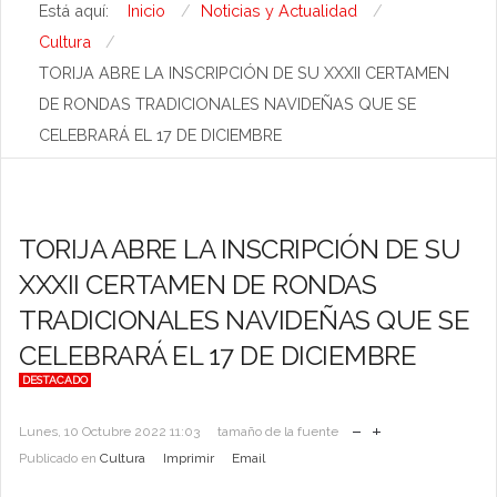
Está aquí:
Inicio
Noticias y Actualidad
Cultura
TORIJA ABRE LA INSCRIPCIÓN DE SU XXXII CERTAMEN
DE RONDAS TRADICIONALES NAVIDEÑAS QUE SE
CELEBRARÁ EL 17 DE DICIEMBRE
TORIJA ABRE LA INSCRIPCIÓN DE SU
XXXII CERTAMEN DE RONDAS
TRADICIONALES NAVIDEÑAS QUE SE
CELEBRARÁ EL 17 DE DICIEMBRE
DESTACADO
Lunes, 10 Octubre 2022 11:03
tamaño de la fuente
Publicado en
Cultura
Imprimir
Email