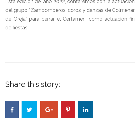
Esta edición del año 2022, contaremos con la actuación
del grupo “Zambomberos, coros y danzas de Colmenar
de Oreja” para cerrar el Certamen, como actuación fin
de fiestas.
Share this story: