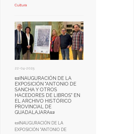
Cultura
22-04-2025
📜INAUGURACIÓN DE LA
EXPOSICIÓN "ANTONIO DE
SANCHA Y OTROS
HACEDORES DE LIBROS" EN
EL ARCHIVO HISTÓRICO
PROVINCIAL DE
GUADALAJARA📜
📜INAUGURACIÓN DE LA
EXPOSICIÓN "ANTONIO DE