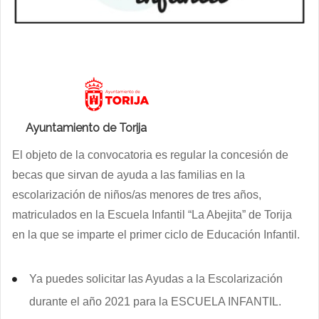
Ayuntamiento de Torija
El objeto de la convocatoria es regular la concesión de
becas que sirvan de ayuda a las familias en la
escolarización de niños/as menores de tres años,
matriculados en la Escuela Infantil “La Abejita” de Torija
en la que se imparte el primer ciclo de Educación Infantil.
Ya puedes solicitar las Ayudas a la Escolarización
durante el año 2021 para la ESCUELA INFANTIL.