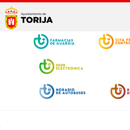
Facebook
Twitter
Youtube
Instagram