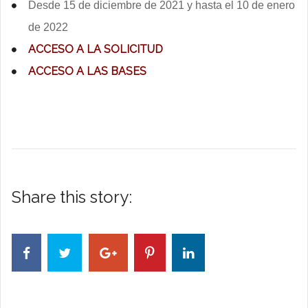
Desde 15 de diciembre de 2021 y hasta el 10 de enero
de 2022
ACCESO A LA SOLICITUD
ACCESO A LAS BASES
Share this story: