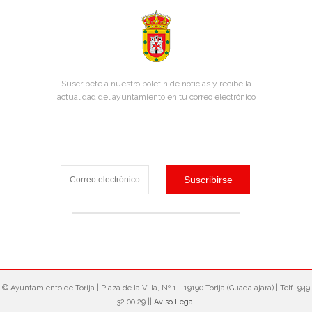
Suscríbete a nuestro boletín de noticias y recibe la
actualidad del ayuntamiento en tu correo electrónico
© Ayuntamiento de Torija‎ | Plaza de la Villa, Nº 1 - 19190 Torija (Guadalajara) | Telf. 949
32 00 29 ||
Aviso Legal