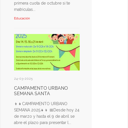
primera cuota de octubre si te
matriculas...
Educación
24-03-2025
CAMPAMENTO URBANO
SEMANA SANTA
👦👧CAMPAMENTO URBANO
SEMANA 2025👧👦 📅Desde hoy 24
de marzo y hasta el 9 de abril se
abre el plazo para presentar l...