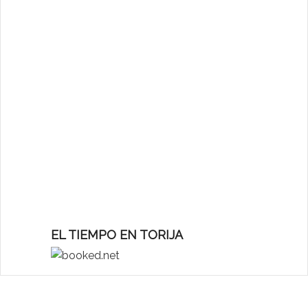
EL TIEMPO EN TORIJA