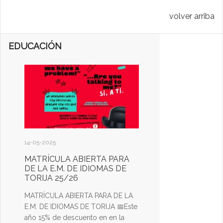
volver arriba
EDUCACIÓN
14-05-2025
MATRÍCULA ABIERTA PARA
DE LA E.M. DE IDIOMAS DE
TORIJA 25/26
MATRÍCULA ABIERTA PARA DE LA
E.M. DE IDIOMAS DE TORIJA 📅Este
año 15% de descuento en en la