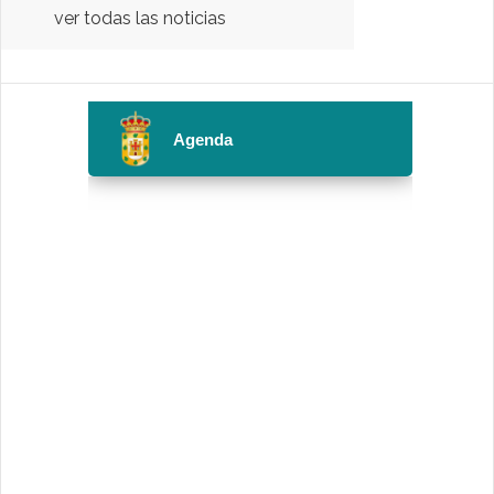
ver todas las noticias