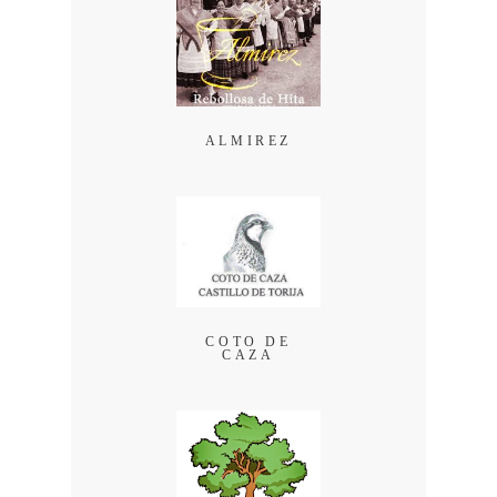
ALMIREZ
COTO DE
CAZA