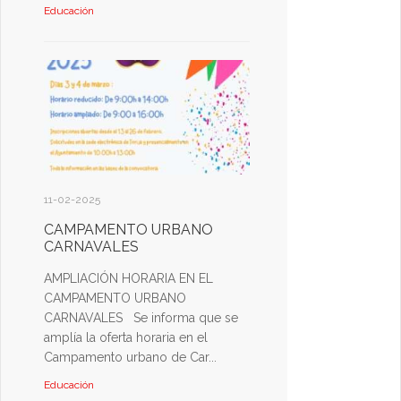
Educación
11-02-2025
CAMPAMENTO URBANO
CARNAVALES
AMPLIACIÓN HORARIA EN EL
CAMPAMENTO URBANO
CARNAVALES Se informa que se
amplía la oferta horaria en el
Campamento urbano de Car...
Educación