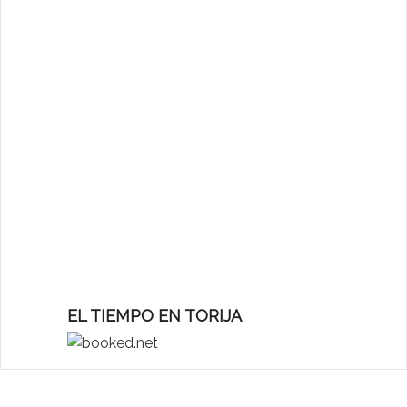
EL TIEMPO EN TORIJA