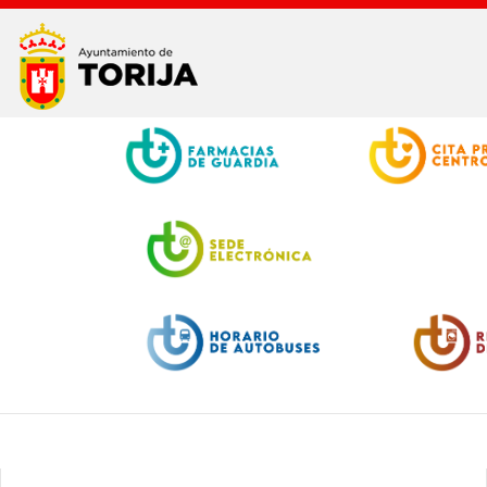
Facebook
Twitter
Youtube
Instagram