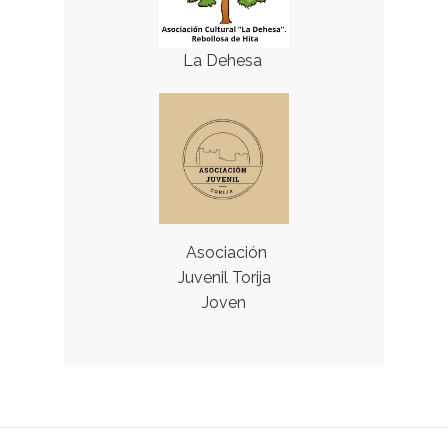
La Dehesa
Asociación
Juvenil Torija
Joven