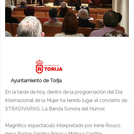
Ayuntamiento de Torija
En la tarde de hoy, dentro de la programación del Día
Internacional de la Mujer, ha tenido lugar el concierto de
STRADIVARIAS, La Banda Sonora del Humor.
Magnifico espectáculo interpretado por Irene Rouco,
Inma Pastor, Cristina Pérez y Melissa Castillo.