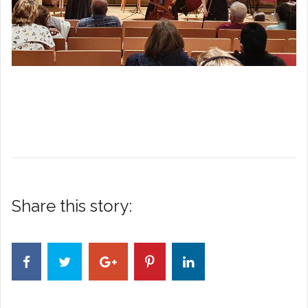
Share this story: