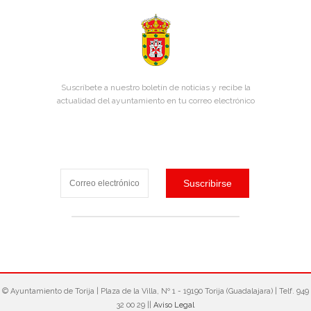
Suscríbete a nuestro boletín de noticias y recibe la
actualidad del ayuntamiento en tu correo electrónico
© Ayuntamiento de Torija‎ | Plaza de la Villa, Nº 1 - 19190 Torija (Guadalajara) | Telf. 949
32 00 29 ||
Aviso Legal