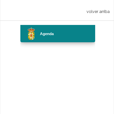
volver arriba