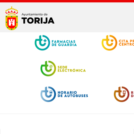
Facebook
Twitter
Youtube
Instagram