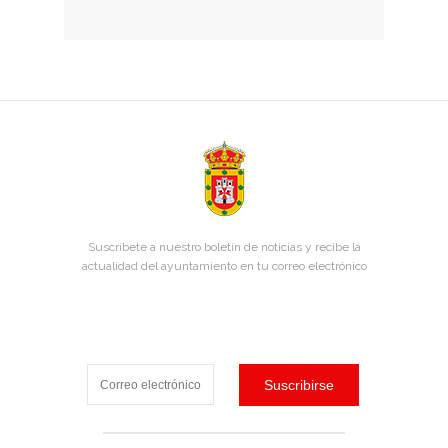
Suscríbete a nuestro boletín de noticias y recibe la
actualidad del ayuntamiento en tu correo electrónico