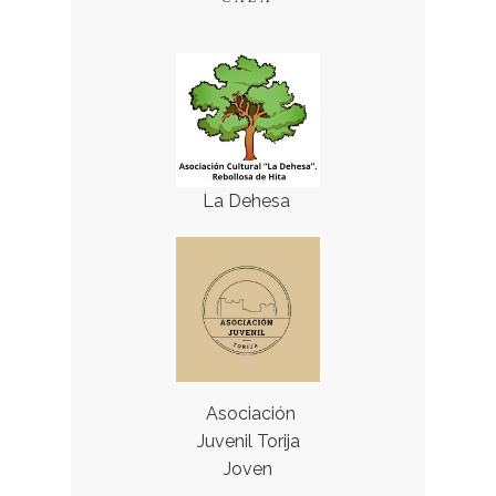
La Dehesa
Asociación
Juvenil Torija
Joven